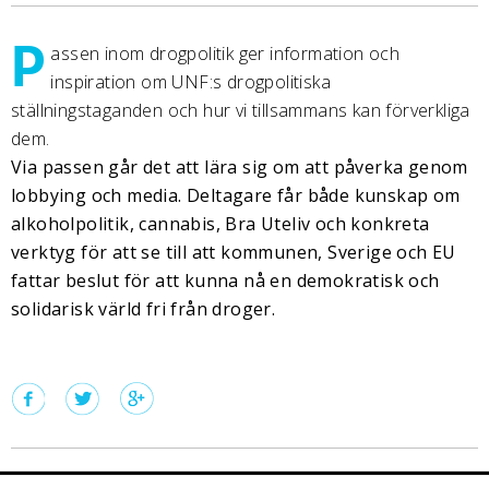
P
assen inom drogpolitik ger information och
inspiration om UNF:s drogpolitiska
ställningstaganden och hur vi tillsammans kan förverkliga
dem.
Via passen går det att lära sig om att påverka genom
lobbying och media. Deltagare får både kunskap om
alkoholpolitik, cannabis, Bra Uteliv och konkreta
verktyg för att se till att kommunen, Sverige och EU
fattar beslut för att kunna nå en demokratisk och
solidarisk värld fri från droger.