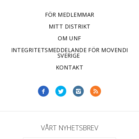
FÖR MEDLEMMAR
MITT DISTRIKT
OM UNF
INTEGRITETSMEDDELANDE FÖR MOVENDI
SVERIGE
KONTAKT
VÅRT NYHETSBREV