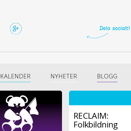
KALENDER
NYHETER
BLOGG
RECLAIM:
Folkbildning