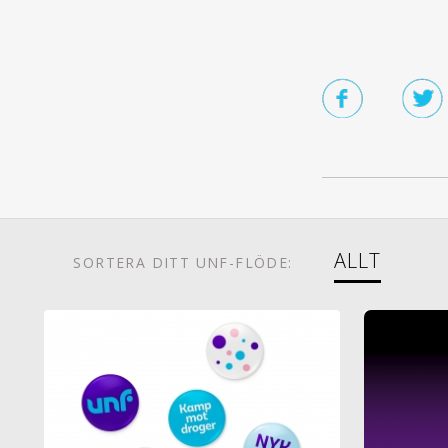
ALLT
SORTERA DITT UNF-FLÖDE
: