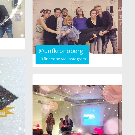
@unfkronoberg
10 år sedan via Instagram