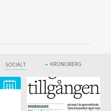
KRONOBERG
SOCIALT