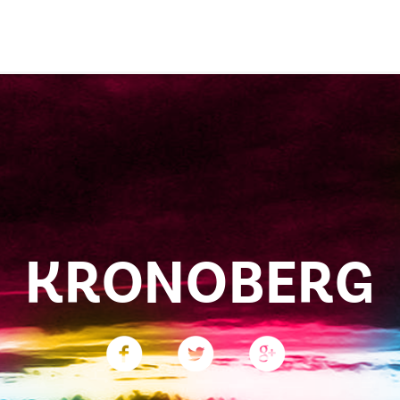
KRONOBERG