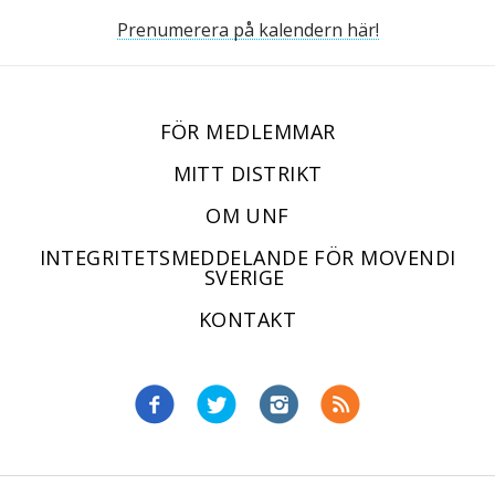
Prenumerera på kalendern här!
FÖR MEDLEMMAR
MITT DISTRIKT
OM UNF
INTEGRITETSMEDDELANDE FÖR MOVENDI
SVERIGE
KONTAKT