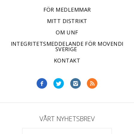
FÖR MEDLEMMAR
MITT DISTRIKT
OM UNF
INTEGRITETSMEDDELANDE FÖR MOVENDI
SVERIGE
KONTAKT
VÅRT NYHETSBREV