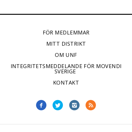
FÖR MEDLEMMAR
MITT DISTRIKT
OM UNF
INTEGRITETSMEDDELANDE FÖR MOVENDI
SVERIGE
KONTAKT