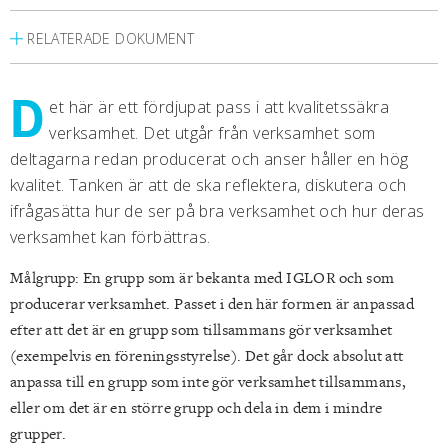
RELATERADE DOKUMENT
D
et här är ett fördjupat pass i att kvalitetssäkra
verksamhet. Det utgår från verksamhet som
deltagarna redan producerat och anser håller en hög
kvalitet. Tanken är att de ska reflektera, diskutera och
ifrågasätta hur de ser på bra verksamhet och hur deras
verksamhet kan förbättras.
Målgrupp: En grupp som är bekanta med IGLOR och som
producerar verksamhet. Passet i den här formen är anpassad
efter att det är en grupp som tillsammans gör verksamhet
(exempelvis en föreningsstyrelse). Det går dock absolut att
anpassa till en grupp som inte gör verksamhet tillsammans,
eller om det är en större grupp och dela in dem i mindre
grupper.