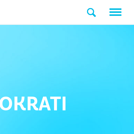
OKRATI