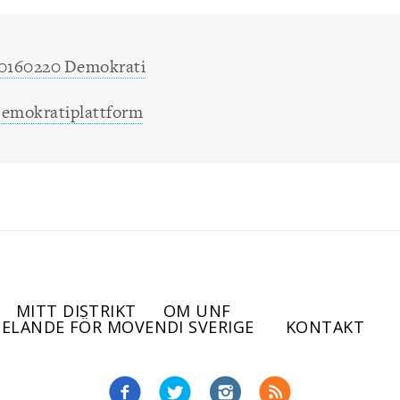
0160220 Demokrati
emokratiplattform
MITT DISTRIKT
OM UNF
ELANDE FÖR MOVENDI SVERIGE
KONTAKT