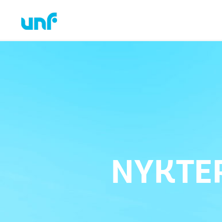
NYKTE