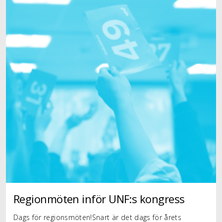
Regionmöten inför UNF:s kongress
Dags för regionsmöten!Snart är det dags för årets