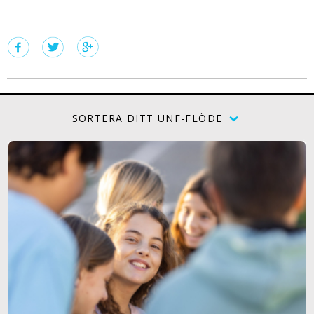
SORTERA DITT UNF-FLÖDE