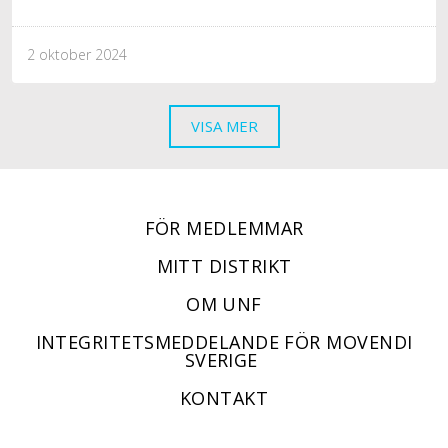
2 oktober 2024
VISA MER
FÖR MEDLEMMAR
MITT DISTRIKT
OM UNF
INTEGRITETSMEDDELANDE FÖR MOVENDI
SVERIGE
KONTAKT