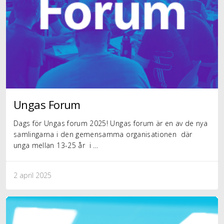
Ungas Forum
Dags för Ungas forum 2025! Ungas forum är en av de nya
samlingarna i den gemensamma organisationen där
unga mellan 13-25 år i …
2 april 2025