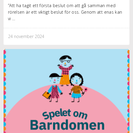
”Att ha tagit ett första beslut om att gå samman med
rörelsen är ett viktigt beslut för oss. Genom att enas kan
vi …
24 november 2024