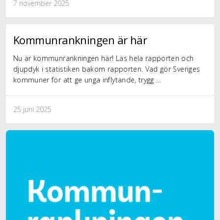
7 november 2025
Kommunrankningen är här
Nu är kommunrankningen här! Läs hela rapporten och
djupdyk i statistiken bakom rapporten. Vad gör Sveriges
kommuner för att ge unga inflytande, trygg …
25 juni 2025