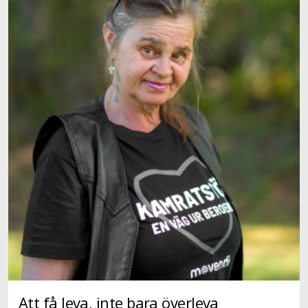
Att få leva, inte bara överleva