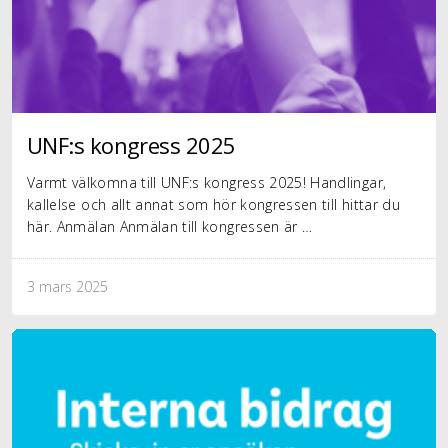
UNF:s kongress 2025
Varmt välkomna till UNF:s kongress 2025! Handlingar,
kallelse och allt annat som hör kongressen till hittar du
här. Anmälan Anmälan till kongressen är …
3 mars 2025