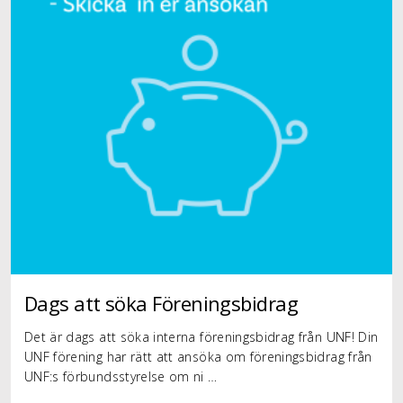
Dags att söka Föreningsbidrag
Det är dags att söka interna föreningsbidrag från UNF! Din
UNF förening har rätt att ansöka om föreningsbidrag från
UNF:s förbundsstyrelse om ni …