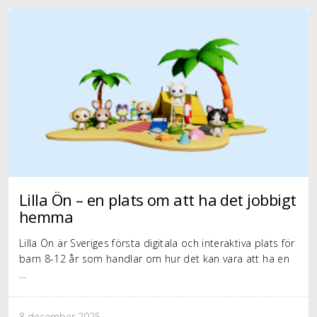
Lilla Ön – en plats om att ha det jobbigt
hemma
Lilla Ön är Sveriges första digitala och interaktiva plats för
barn 8-12 år som handlar om hur det kan vara att ha en
…
8 december 2025