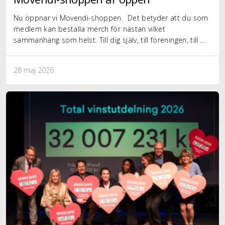
Nu öppnar vi Movendi-shoppen. Det betyder att du som
medlem kan beställa merch för nästan vilket
sammanhang som helst. Till dig själv, till föreningen, till …
28 maj 2026