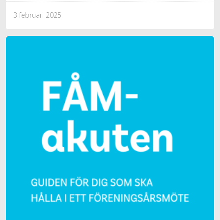
3 februari 2025