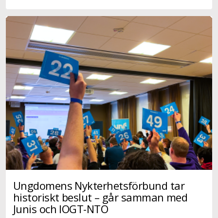
Ungdomens Nykterhetsförbund tar
historiskt beslut – går samman med
Junis och IOGT-NTO