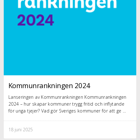
Kommunrankningen 2024
Lanseringen av Kommunrankningen Kommunrankningen
2024 – hur skapar kommuner trygg fritid och inflytande
för unga tjejer? Vad gör Sveriges kommuner för att ge …
18 juni 2025