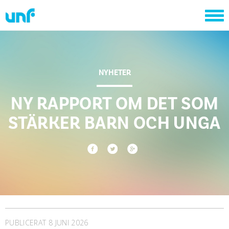
NYHETER
NY RAPPORT OM DET SOM
STÄRKER BARN OCH UNGA
PUBLICERAT 8 JUNI 2026